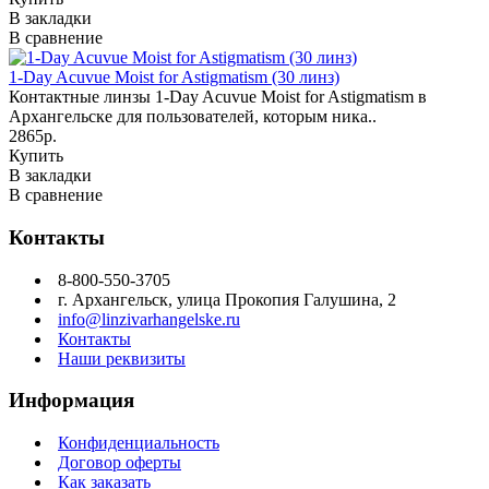
В закладки
В сравнение
1-Day Acuvue Moist for Astigmatism (30 линз)
Контактные линзы 1-Day Acuvue Moist for Astigmatism в
Архангельске для пользователей, которым ника..
2865р.
Купить
В закладки
В сравнение
Контакты
8-800-550-3705
г. Архангельск, улица Прокопия Галушина, 2
info@linzivarhangelske.ru
Контакты
Наши реквизиты
Информация
Конфиденциальность
Договор оферты
Как заказать