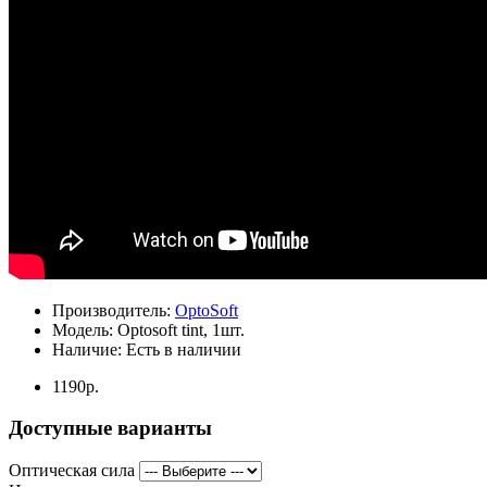
Производитель:
OptoSoft
Модель:
Optosoft tint, 1шт.
Наличие:
Есть в наличии
1190р.
Доступные варианты
Оптическая сила