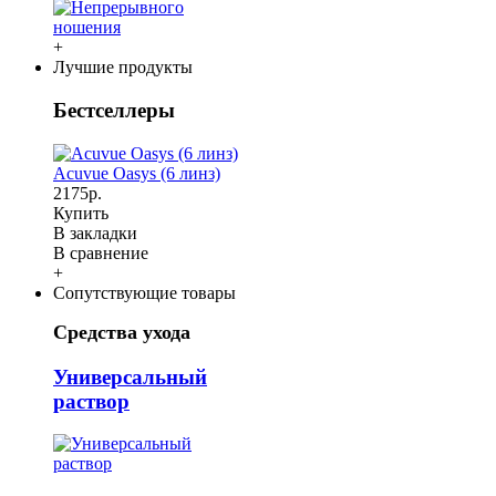
+
Лучшие продукты
Бестселлеры
Acuvue Oasys (6 линз)
2175р.
Купить
В закладки
В сравнение
+
Сопутствующие товары
Средства ухода
Универсальный
раствор