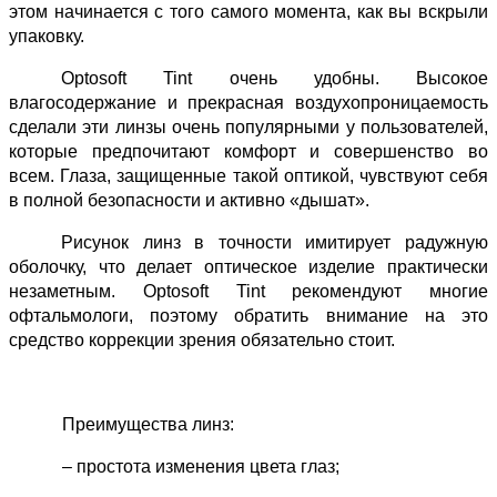
этом начинается с того самого момента, как вы вскрыли
упаковку.
Optosoft Tint очень удобны. Высокое
влагосодержание и прекрасная воздухопроницаемость
сделали эти линзы очень популярными у пользователей,
которые предпочитают комфорт и совершенство во
всем. Глаза, защищенные такой оптикой, чувствуют себя
в полной безопасности и активно «дышат».
Рисунок линз в точности имитирует радужную
оболочку, что делает оптическое изделие практически
незаметным. Optosoft Tint рекомендуют многие
офтальмологи, поэтому обратить внимание на это
средство коррекции зрения обязательно стоит.
Преимущества линз:
– простота изменения цвета глаз;