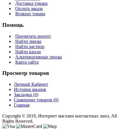
Доставка товара
Оплата заказа
Возврат товара
Помощь
Прочитать рецепт
Найти линзы
Найти раствор
Найти капли
Альтернативные линзы
Карта сайта
Просмотр товаров
Личный Кабинет
История заказов
Закладки (
0
)
Сравнение товаров (
0
)
Главная
Copyright © 2019, Интернет магазин контактных линз, All
Rights Reserved.