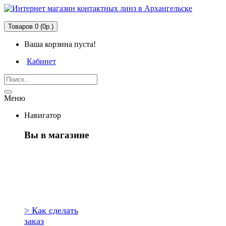
Товаров 0 (0р.)
Ваша корзина пуста!
Кабинет
Меню
Навигатор
Вы в магазине
Первый раз
здесь?
> Как сделать
заказ