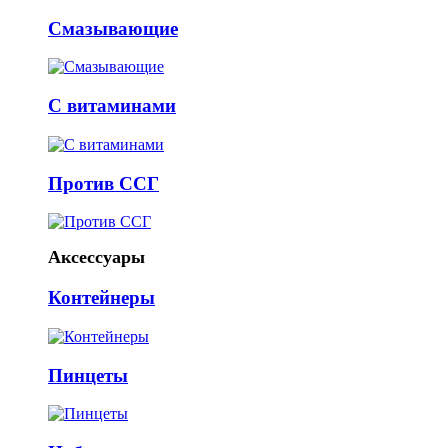
Смазывающие
С витаминами
Против ССГ
Аксессуары
Контейнеры
Пинцеты