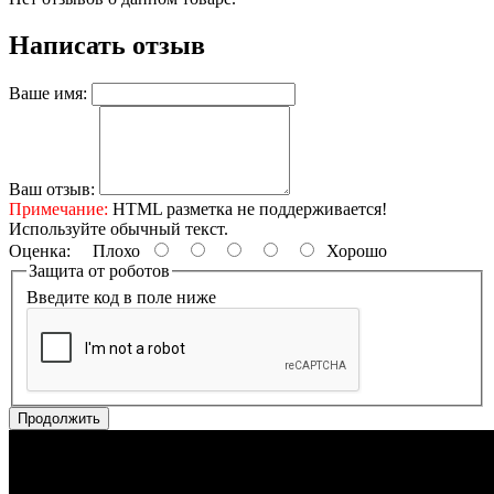
Написать отзыв
Ваше имя:
Ваш отзыв:
Примечание:
HTML разметка не поддерживается!
Используйте обычный текст.
Оценка:
Плохо
Хорошо
Защита от роботов
Введите код в поле ниже
Продолжить