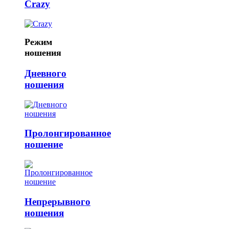
Crazy
Режим
ношения
Дневного
ношения
Пролонгированное
ношение
Непрерывного
ношения