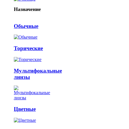
Назначение
Обычные
Торические
Мультифокальные
линзы
Цветные