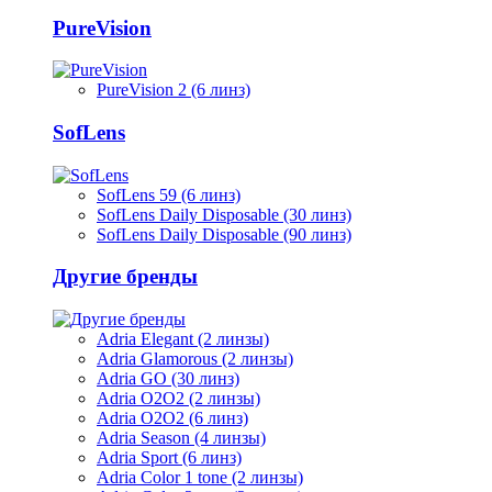
PureVision
PureVision 2 (6 линз)
SofLens
SofLens 59 (6 линз)
SofLens Daily Disposable (30 линз)
SofLens Daily Disposable (90 линз)
Другие бренды
Adria Elegant (2 линзы)
Adria Glamorous (2 линзы)
Adria GO (30 линз)
Adria O2O2 (2 линзы)
Adria O2O2 (6 линз)
Adria Season (4 линзы)
Adria Sport (6 линз)
Adria Сolor 1 tone (2 линзы)