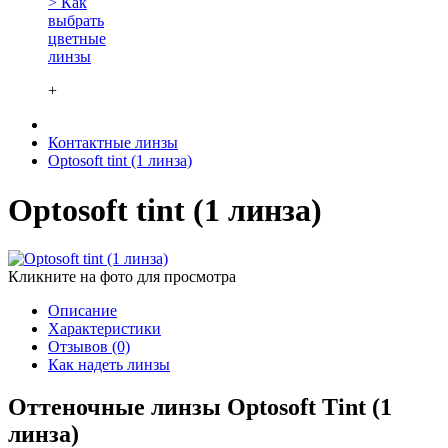
> Как
выбрать
цветные
линзы
+
Контактные линзы
Optosoft tint (1 линза)
Optosoft tint (1 линза)
Кликните на фото для просмотра
Описание
Характеристики
Отзывов (0)
Как надеть линзы
Оттеночные линзы Optosoft Tint (1
линза)