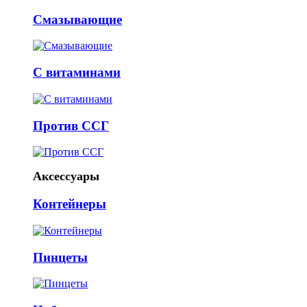
Смазывающие
С витаминами
Против ССГ
Аксессуары
Контейнеры
Пинцеты