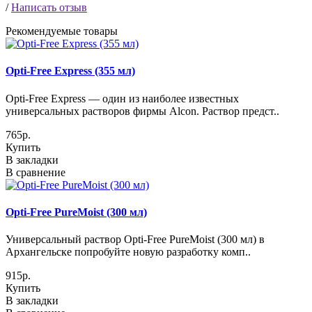
/
Написать отзыв
Рекомендуемые товары
Opti-Free Express (355 мл)
Opti-Free Express — один из наиболее известных
универсальных растворов фирмы Alcon. Раствор предст..
765р.
Купить
В закладки
В сравнение
Opti-Free PureMoist (300 мл)
Универсальный раствор Opti-Free PureMoist (300 мл) в
Архангельске попробуйте новую разработку комп..
915р.
Купить
В закладки