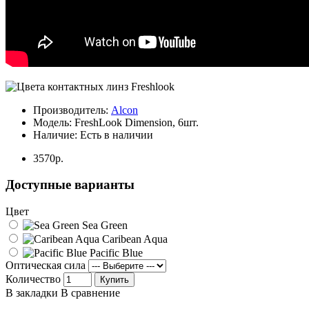
Производитель:
Alcon
Модель:
FreshLook Dimension, 6шт.
Наличие:
Есть в наличии
3570р.
Доступные варианты
Цвет
Sea Green
Caribean Aqua
Pacific Blue
Оптическая сила
Количество
Купить
В закладки
В сравнение