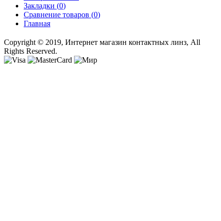
Закладки (
0
)
Сравнение товаров (
0
)
Главная
Copyright © 2019, Интернет магазин контактных линз, All
Rights Reserved.