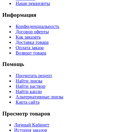
Наши реквизиты
Информация
Конфиденциальность
Договор оферты
Как заказать
Доставка товара
Оплата заказа
Возврат товара
Помощь
Прочитать рецепт
Найти линзы
Найти раствор
Найти капли
Альтернативные линзы
Карта сайта
Просмотр товаров
Личный Кабинет
История заказов