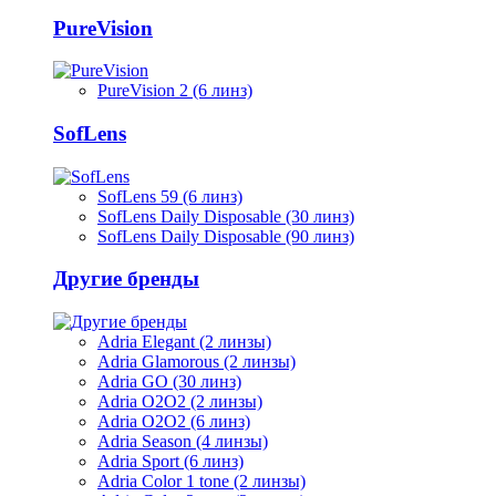
PureVision
PureVision 2 (6 линз)
SofLens
SofLens 59 (6 линз)
SofLens Daily Disposable (30 линз)
SofLens Daily Disposable (90 линз)
Другие бренды
Adria Elegant (2 линзы)
Adria Glamorous (2 линзы)
Adria GO (30 линз)
Adria O2O2 (2 линзы)
Adria O2O2 (6 линз)
Adria Season (4 линзы)
Adria Sport (6 линз)
Adria Сolor 1 tone (2 линзы)