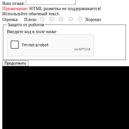
Ваш отзыв:
Примечание:
HTML разметка не поддерживается!
Используйте обычный текст.
Оценка:
Плохо
Хорошо
Защита от роботов
Введите код в поле ниже
Продолжить