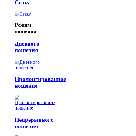
Crazy
Режим
ношения
Дневного
ношения
Пролонгированное
ношение
Непрерывного
ношения