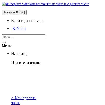
Товаров 0 (0р.)
Ваша корзина пуста!
Кабинет
Меню
Навигатор
Вы в магазине
Первый раз
здесь?
> Как сделать
заказ