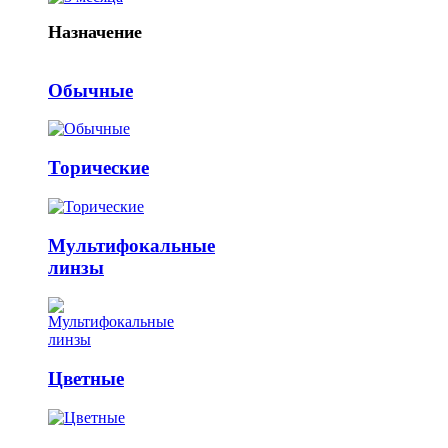
Назначение
Обычные
Торические
Мультифокальные
линзы
Цветные