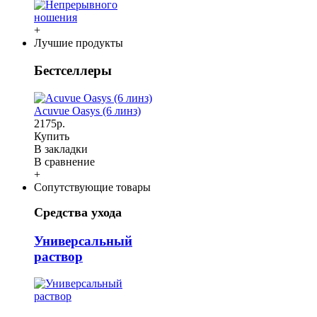
+
Лучшие продукты
Бестселлеры
Acuvue Oasys (6 линз)
2175р.
Купить
В закладки
В сравнение
+
Сопутствующие товары
Средства ухода
Универсальный
раствор