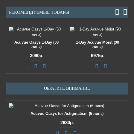
РЕКОМЕНДУЕМЫЕ ТОВАРЫ
Acuvue Oasys 1-Day (30
1-Day Acuvue Moist (90
линз)
линз)
3090р.
6975р.
ОБРАТИТЕ ВНИМАНИЕ
Acuvue Oasys for Astigmatism (6 линз)
2630р.