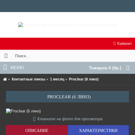
Кабинет
МЕНЮ
Товаров 0 (0р.)
Контактные линзы
1 месяц
Proclear (6 линз)
PROCLEAR (6 ЛИНЗ)
Кликните на фото для просмотра
ОПИСАНИЕ
ХАРАКТЕРИСТИКИ