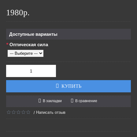
1980р.
Доступные варианты
Оптическая сила
КУПИТЬ
В закладки
В сравнение
Написать отзыв
/