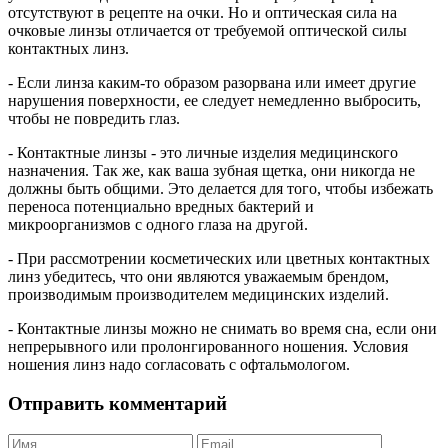
отсутствуют в рецепте на очки. Но и оптическая сила на
очковые линзы отличается от требуемой оптической силы
контактных линз.
- Если линза каким-то образом разорвана или имеет другие
нарушения поверхности, ее следует немедленно выбросить,
чтобы не повредить глаз.
- Контактные линзы - это личные изделия медицинского
назначения. Так же, как ваша зубная щетка, они никогда не
должны быть общими. Это делается для того, чтобы избежать
переноса потенциально вредных бактерий и
микроорганизмов с одного глаза на другой.
- При рассмотрении косметических или цветных контактных
линз убедитесь, что они являются уважаемым брендом,
производимым производителем медицинских изделий.
- Контактные линзы можно не снимать во время сна, если они
непрерывного или пролонгированного ношения. Условия
ношения линз надо согласовать с офтальмологом.
Отправить комментарий