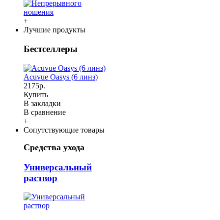
+
Лучшие продукты
Бестселлеры
Acuvue Oasys (6 линз)
2175р.
Купить
В закладки
В сравнение
+
Сопутствующие товары
Средства ухода
Универсальный
раствор