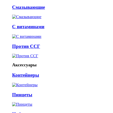
Смазывающие
С витаминами
Против ССГ
Аксессуары
Контейнеры
Пинцеты