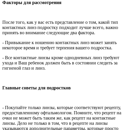
Факторы для рассмотрения
После того, как у вас есть представление о том, какой тип
контактных линз подростку подходит лучше всего, важно
принять во внимание следующие два фактора.
- Привыкание к ношению контактных линз может занять
некоторое время и требует терпения вашего подростка.
- Все контактные линзы кроме однодневных линз требуют
ухода и Ваш ребенок должен быть в состоянии следить за
гигиеной глаз и линз.
Главные советы для подростков
- Покупайте только линзы, которые соответствуют рецепту,
предоставленному офтальмологом. Помните, что рецепт на
очки не может быть таким же, как рецепт на контактные
линзы. Дело не только в том, что в рецепте на линзы
указываются дополнительные параметры, которые просто