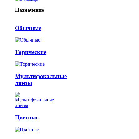
Назначение
Обычные
Торические
Мультифокальные
линзы
Цветные