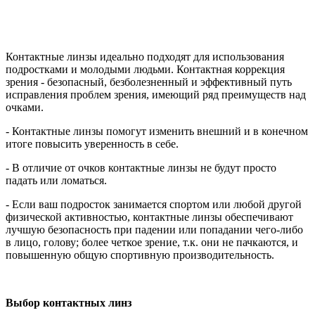
Контактные линзы идеально подходят для использования
подростками и молодыми людьми. Контактная коррекция
зрения - безопасный, безболезненный и эффективный путь
исправления проблем зрения, имеющий ряд преимуществ над
очками.
- Контактные линзы помогут изменить внешний и в конечном
итоге повысить уверенность в себе.
- В отличие от очков контактные линзы не будут просто
падать или ломаться.
- Если ваш подросток занимается спортом или любой другой
физической активностью, контактные линзы обеспечивают
лучшую безопасность при падении или попадании чего-либо
в лицо, голову; более четкое зрение, т.к. они не пачкаются, и
повышенную общую спортивную производительность.
Выбор контактных линз