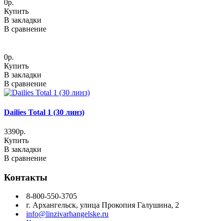
0р.
Купить
В закладки
В сравнение
0р.
Купить
В закладки
В сравнение
Dailies Total 1 (30 линз)
3390р.
Купить
В закладки
В сравнение
Контакты
8-800-550-3705
г. Архангельск, улица Прокопия Галушина, 2
info@linzivarhangelske.ru