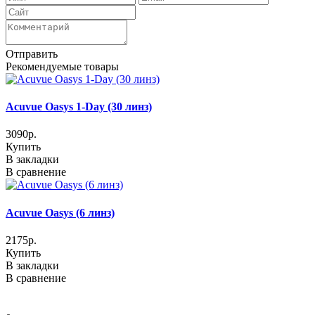
Отправить
Рекомендуемые товары
Acuvue Oasys 1-Day (30 линз)
3090р.
Купить
В закладки
В сравнение
Acuvue Oasys (6 линз)
2175р.
Купить
В закладки
В сравнение