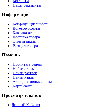
Контакты
Наши реквизиты
Информация
Конфиденциальность
Договор оферты
Как заказать
Доставка товара
Оплата заказа
Возврат товара
Помощь
Прочитать рецепт
Найти линзы
Найти раствор
Найти капли
Альтернативные линзы
Карта сайта
Просмотр товаров
Личный Кабинет