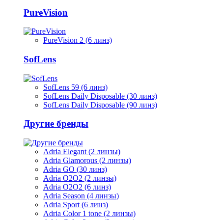
PureVision
PureVision 2 (6 линз)
SofLens
SofLens 59 (6 линз)
SofLens Daily Disposable (30 линз)
SofLens Daily Disposable (90 линз)
Другие бренды
Adria Elegant (2 линзы)
Adria Glamorous (2 линзы)
Adria GO (30 линз)
Adria O2O2 (2 линзы)
Adria O2O2 (6 линз)
Adria Season (4 линзы)
Adria Sport (6 линз)
Adria Сolor 1 tone (2 линзы)