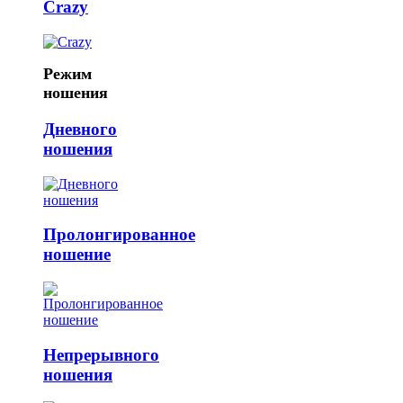
Crazy
Режим
ношения
Дневного
ношения
Пролонгированное
ношение
Непрерывного
ношения