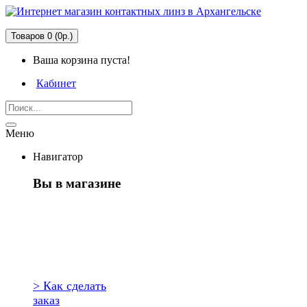
Товаров 0 (0р.)
Ваша корзина пуста!
Кабинет
Меню
Навигатор
Вы в магазине
Первый раз
здесь?
> Как сделать
заказ