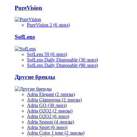
PureVision
PureVision 2 (6 линз)
SofLens
SofLens 59 (6 линз)
SofLens Daily Disposable (30 линз)
SofLens Daily Disposable (90 линз)
Другие бренды
Adria Elegant (2 линзы)
Adria Glamorous (2 линзы)
Adria GO (30 линз)
Adria O2O2 (2 линзы)
Adria O2O2 (6 линз)
Adria Season (4 линзы)
Adria Sport (6 линз)
Adria Сolor 1 tone (2 линзы)