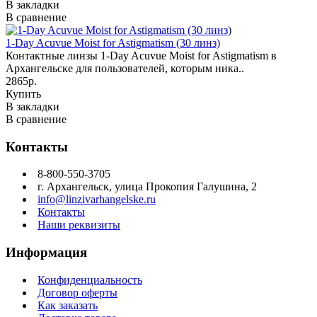
В закладки
В сравнение
1-Day Acuvue Moist for Astigmatism (30 линз)
Контактные линзы 1-Day Acuvue Moist for Astigmatism в
Архангельске для пользователей, которым ника..
2865р.
Купить
В закладки
В сравнение
Контакты
8-800-550-3705
г. Архангельск, улица Прокопия Галушина, 2
info@linzivarhangelske.ru
Контакты
Наши реквизиты
Информация
Конфиденциальность
Договор оферты
Как заказать