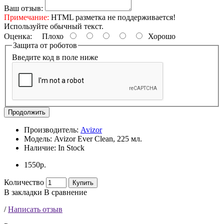
Ваш отзыв:
Примечание:
HTML разметка не поддерживается!
Используйте обычный текст.
Оценка:
Плохо
Хорошо
Защита от роботов
Введите код в поле ниже
Продолжить
Производитель:
Avizor
Модель:
Avizor Ever Clean, 225 мл.
Наличие:
In Stock
1550р.
Количество
Купить
В закладки
В сравнение
/
Написать отзыв