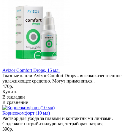
Avizor Comfort Drops, 15 мл.
Глазные капли Avizor Comfort Drops - высококачественное
увлажняющее средство. Могут применяться..
470р.
Купить
В закладки
В сравнение
Корнеокомфорт (10 мл)
Раствор для ухода за глазами и контактными линзами.
Содержит натрий-гиалуронат, тетраборат натрия,..
390р.