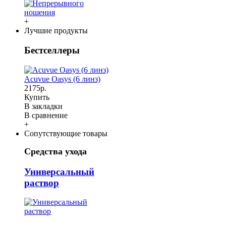
+
Лучшие продукты
Бестселлеры
Acuvue Oasys (6 линз)
2175р.
Купить
В закладки
В сравнение
+
Сопутствующие товары
Средства ухода
Универсальный
раствор