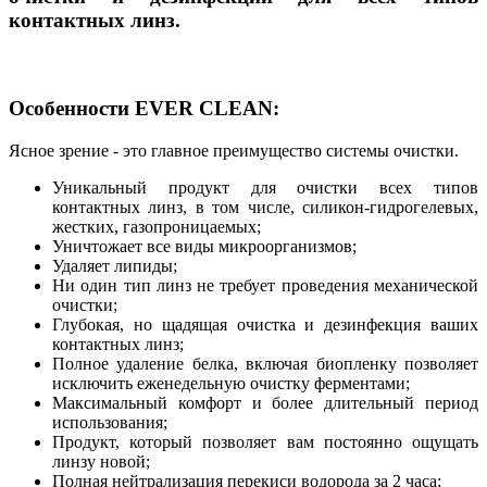
контактных линз.
Особенности EVER CLEAN:
Ясное зрение - это главное преимущество системы очистки.
Уникальный продукт для очистки всех типов
контактных линз, в том числе, силикон-гидрогелевых,
жестких, газопроницаемых;
Уничтожает все виды микроорганизмов;
Удаляет липиды;
Ни один тип линз не требует проведения механической
очистки;
Глубокая, но щадящая очистка и дезинфекция ваших
контактных линз;
Полное удаление белка, включая биопленку позволяет
исключить еженедельную очистку ферментами;
Максимальный комфорт и более длительный период
использования;
Продукт, который позволяет вам постоянно ощущать
линзу новой;
Полная нейтрализация перекиси водорода за 2 часа;