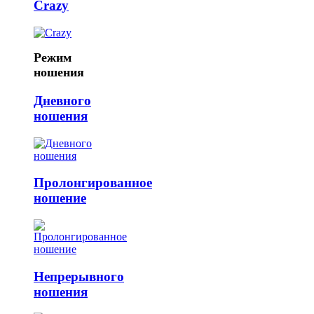
Crazy
Режим
ношения
Дневного
ношения
Пролонгированное
ношение
Непрерывного
ношения