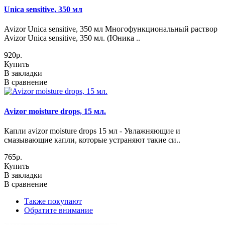
Unica sensitive, 350 мл
Avizor Unica sensitive, 350 мл Многофункциональный раствор
Avizor Unica sensitive, 350 мл. (Юника ..
920р.
Купить
В закладки
В сравнение
Avizor moisture drops, 15 мл.
Капли avizor moisture drops 15 мл - Увлажняющие и
смазывающие капли, которые устраняют такие си..
765р.
Купить
В закладки
В сравнение
Также покупают
Обратите внимание