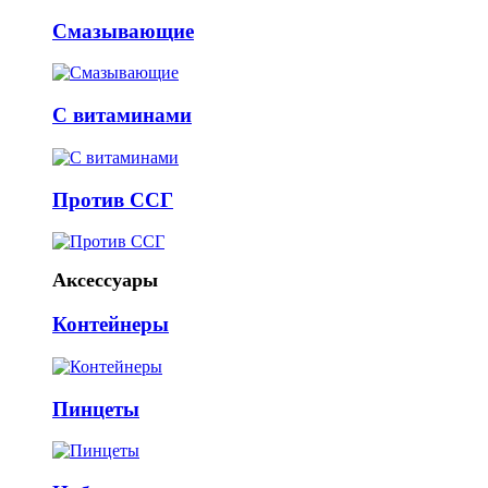
Смазывающие
С витаминами
Против ССГ
Аксессуары
Контейнеры
Пинцеты