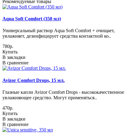
Рекомендуемые товары
Aqua Soft Comfort (350 мл)
Универсальный раствор Aqua Soft Comfort + очищает,
увлажняет, дезинфицирует средства контактной ко..
780р.
Купить
В закладки
В сравнение
Avizor Comfort Drops, 15 мл.
Глазные капли Avizor Comfort Drops - высококачественное
увлажняющее средство. Могут применяться..
470р.
Купить
В закладки
В сравнение