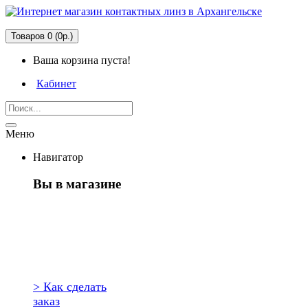
Товаров 0 (0р.)
Ваша корзина пуста!
Кабинет
Меню
Навигатор
Вы в магазине
Первый раз
здесь?
> Как сделать
заказ