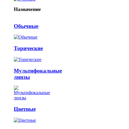
Назначение
Обычные
Торические
Мультифокальные
линзы
Цветные